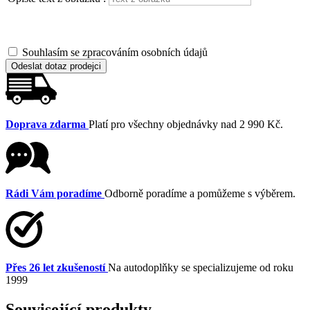
Souhlasím se zpracováním osobních údajů
Odeslat dotaz prodejci
Doprava zdarma
Platí pro všechny objednávky nad 2 990 Kč.
Rádi Vám poradíme
Odborně poradíme a pomůžeme s výběrem.
Přes 26 let zkušeností
Na autodoplňky se specializujeme od roku
1999
Související produkty