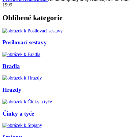
1999
Oblíbené kategorie
Posilovací sestavy
Bradla
Hrazdy
Činky a tyče