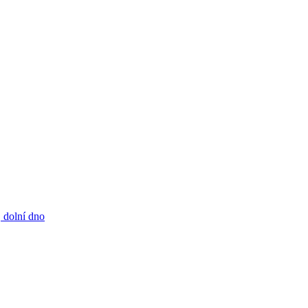
 dolní dno