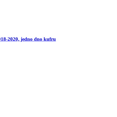
018-2020, jedno dno kufru