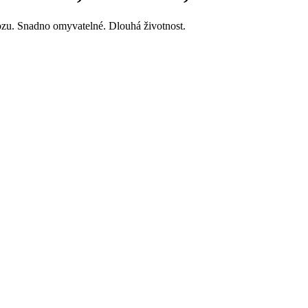
ozu. Snadno omyvatelné. Dlouhá životnost.