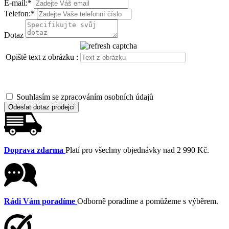
E-mail:
*
Telefon:
*
Dotaz
Opiště text z obrázku :
Souhlasím se zpracováním osobních údajů
Odeslat dotaz prodejci
Doprava zdarma
Platí pro všechny objednávky nad 2 990 Kč.
Rádi Vám poradíme
Odborně poradíme a pomůžeme s výběrem.