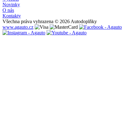
Novinky
O nás
Kontakty
Všechna práva vyhrazena © 2026 Autodoplňky
www.agauto.cz