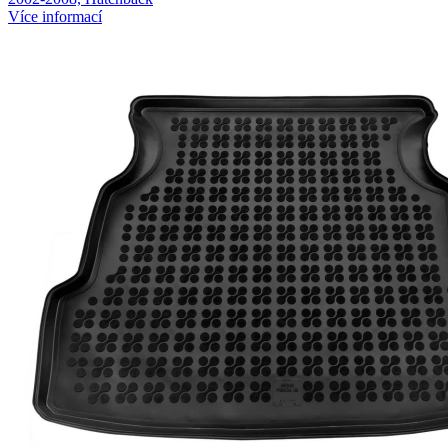
Více informací