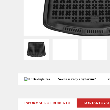
Nevíte si rady s výběrem?
Js
INFORMACE O PRODUKTU
KONTAKTOVAT