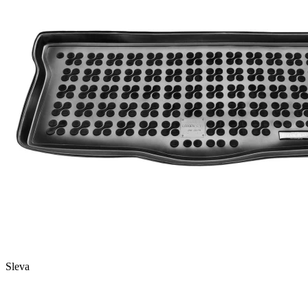
Sleva