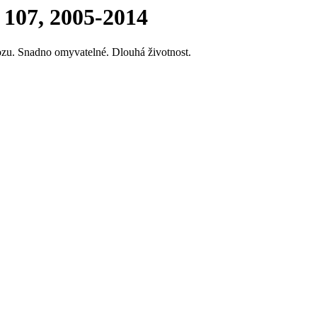
107, 2005-2014
ozu. Snadno omyvatelné. Dlouhá životnost.