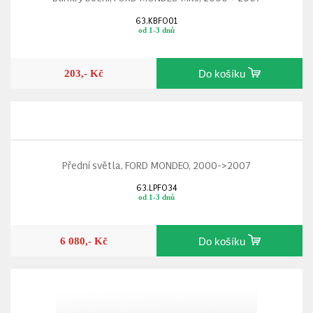
63.KBFO01
od 1-3 dnů
203,- Kč
Do košíku
Přední světla, FORD MONDEO, 2000->2007
63.LPFO34
od 1-3 dnů
6 080,- Kč
Do košíku