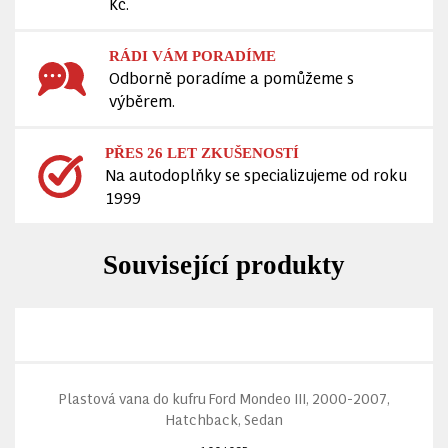
Kč.
RÁDI VÁM PORADÍME
Odborně poradíme a pomůžeme s
výběrem.
PŘES 26 LET ZKUŠENOSTÍ
Na autodoplňky se specializujeme od roku
1999
Související produkty
Plastová vana do kufru Ford Mondeo III, 2000-2007,
Hatchback, Sedan