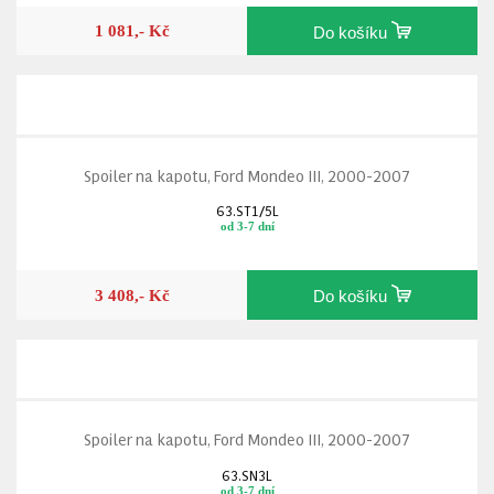
1 081,- Kč
Do košíku
Spoiler na kapotu, Ford Mondeo III, 2000-2007
63.ST1/5L
od 3-7 dní
3 408,- Kč
Do košíku
Spoiler na kapotu, Ford Mondeo III, 2000-2007
63.SN3L
od 3-7 dní