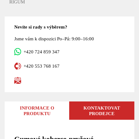
RIGUM
Nevíte si rady s výběrem?
Jsme vám k dispozici Po–Pá: 9:00–16:00
+420 724 859 347
+420 553 768 167
INFORMACE O
KONTAKTOVAT
PRODUKTU
PRODEJCE