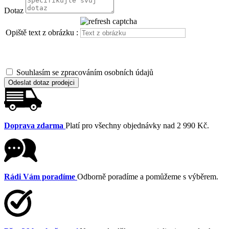
Dotaz
Opiště text z obrázku :
Souhlasím se zpracováním osobních údajů
Odeslat dotaz prodejci
Doprava zdarma
Platí pro všechny objednávky nad 2 990 Kč.
Rádi Vám poradíme
Odborně poradíme a pomůžeme s výběrem.