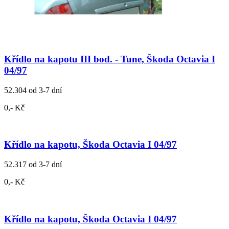
Křídlo na kapotu III bod. - Tune, Škoda Octavia I
04/97
52.304
od 3-7 dní
0,- Kč
Křídlo na kapotu, Škoda Octavia I 04/97
52.317
od 3-7 dní
0,- Kč
Křídlo na kapotu, Škoda Octavia I 04/97