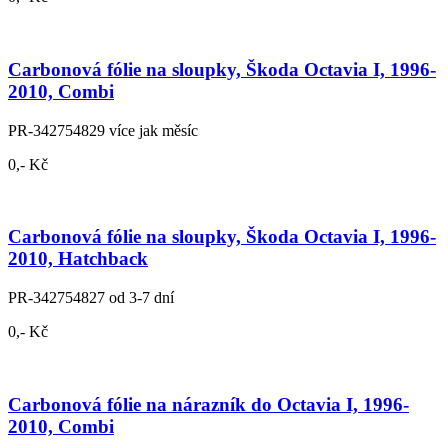
Carbonová fólie na sloupky, Škoda Octavia I, 1996-
2010, Combi
PR-342754829
více jak měsíc
0,- Kč
Carbonová fólie na sloupky, Škoda Octavia I, 1996-
2010, Hatchback
PR-342754827
od 3-7 dní
0,- Kč
Carbonová fólie na nárazník do Octavia I, 1996-
2010, Combi