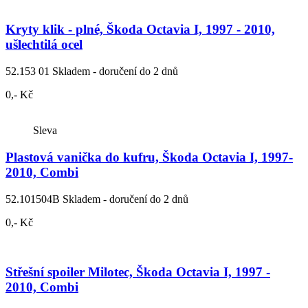
Kryty klik - plné, Škoda Octavia I, 1997 - 2010,
ušlechtilá ocel
52.153 01
Skladem - doručení do 2 dnů
0,- Kč
Sleva
Plastová vanička do kufru, Škoda Octavia I, 1997-
2010, Combi
52.101504B
Skladem - doručení do 2 dnů
0,- Kč
Střešní spoiler Milotec, Škoda Octavia I, 1997 -
2010, Combi