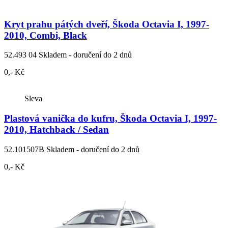
Kryt prahu pátých dveří, Škoda Octavia I, 1997-
2010, Combi, Black
52.493 04
Skladem - doručení do 2 dnů
0,- Kč
Sleva
Plastová vanička do kufru, Škoda Octavia I, 1997-
2010, Hatchback / Sedan
52.101507B
Skladem - doručení do 2 dnů
0,- Kč