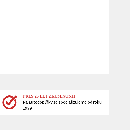
PŘES 26 LET ZKUŠENOSTÍ
Na autodoplňky se specializujeme od roku
1999