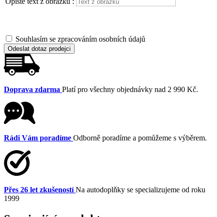
Opiště text z obrázku :
Souhlasím se zpracováním osobních údajů
Odeslat dotaz prodejci
Doprava zdarma
Platí pro všechny objednávky nad 2 990 Kč.
Rádi Vám poradíme
Odborně poradíme a pomůžeme s výběrem.
Přes 26 let zkušeností
Na autodoplňky se specializujeme od roku
1999