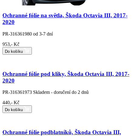
Ochranné fólie na světla, Škoda Octavia III, 2017-
2020
PR-316361980
od 3-7 dní
953,- Kč
Do košíku
Ochranné fólie pod kliky, Škoda Octavia III, 2017-
2020
PR-316361973
Skladem - doručení do 2 dnů
440,- Kč
Do košíku
Ochranné fólie podblatníků, Škoda Octavia III,