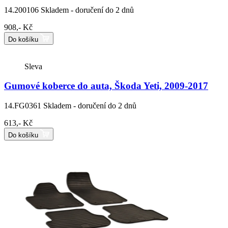
14.200106
Skladem - doručení do 2 dnů
908,- Kč
Do košíku
Sleva
Gumové koberce do auta, Škoda Yeti, 2009-2017
14.FG0361
Skladem - doručení do 2 dnů
613,- Kč
Do košíku