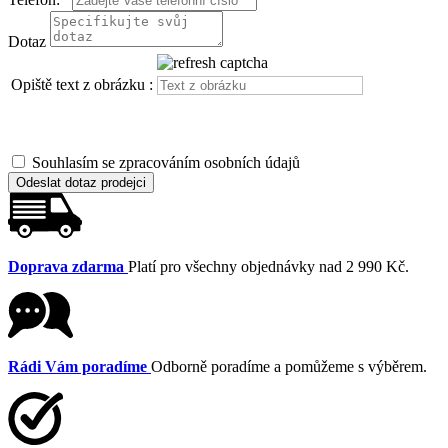
Dotaz
Opiště text z obrázku :
Souhlasím se zpracováním osobních údajů
Odeslat dotaz prodejci
Doprava zdarma
Platí pro všechny objednávky nad 2 990 Kč.
Rádi Vám poradíme
Odborně poradíme a pomůžeme s výběrem.