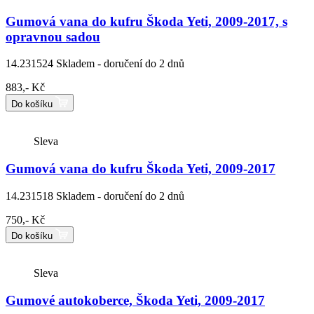
Gumová vana do kufru Škoda Yeti, 2009-2017, s
opravnou sadou
14.231524
Skladem - doručení do 2 dnů
883,- Kč
Do košíku
Sleva
Gumová vana do kufru Škoda Yeti, 2009-2017
14.231518
Skladem - doručení do 2 dnů
750,- Kč
Do košíku
Sleva
Gumové autokoberce, Škoda Yeti, 2009-2017