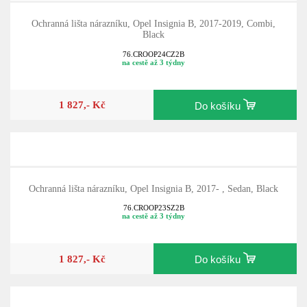
Ochranná lišta nárazníku, Opel Insignia B, 2017-2019, Combi,
Black
76.CROOP24CZ2B
na cestě až 3 týdny
1 827,- Kč
Do košíku
Ochranná lišta nárazníku, Opel Insignia B, 2017- , Sedan, Black
76.CROOP23SZ2B
na cestě až 3 týdny
1 827,- Kč
Do košíku