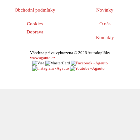
Obchodní podmínky
Novinky
Cookies
O nás
Doprava
Kontakty
Všechna práva vyhrazena © 2026 Autodoplňky
www.agauto.cz