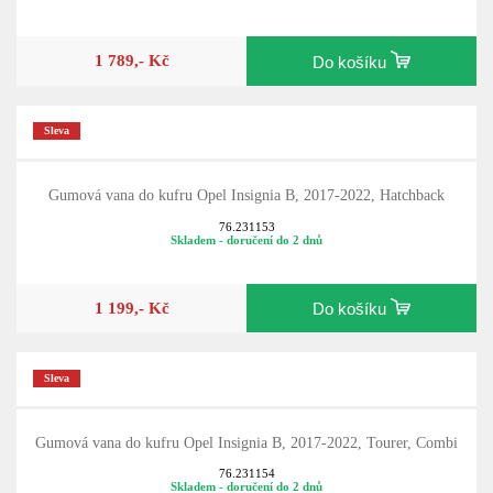
1 789,- Kč
Do košíku
Sleva
Gumová vana do kufru Opel Insignia B, 2017-2022, Hatchback
76.231153
Skladem - doručení do 2 dnů
1 199,- Kč
Do košíku
Sleva
Gumová vana do kufru Opel Insignia B, 2017-2022, Tourer, Combi
76.231154
Skladem - doručení do 2 dnů