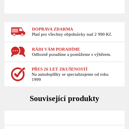
DOPRAVA ZDARMA
Platí pro všechny objednávky nad 2 990 Kč.
RÁDI VÁM PORADÍME
Odborně poradíme a pomůžeme s výběrem.
PŘES 26 LET ZKUŠENOSTÍ
Na autodoplňky se specializujeme od roku
1999
Související produkty