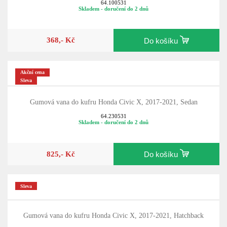
64.100531
Skladem - doručení do 2 dnů
368,- Kč
Do košíku
Akční cena
Sleva
Gumová vana do kufru Honda Civic X, 2017-2021, Sedan
64.230531
Skladem - doručení do 2 dnů
825,- Kč
Do košíku
Sleva
Gumová vana do kufru Honda Civic X, 2017-2021, Hatchback