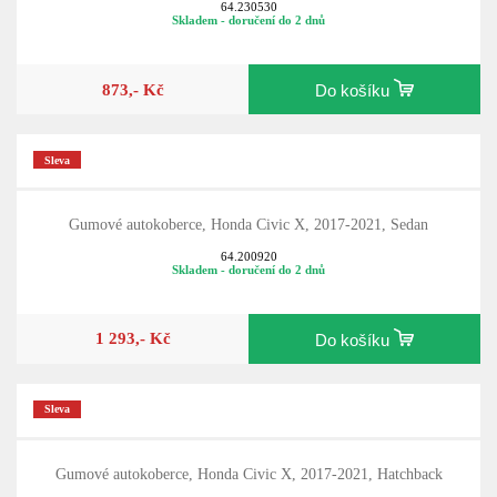
64.230530
Skladem - doručení do 2 dnů
873,- Kč
Do košíku
Sleva
Gumové autokoberce, Honda Civic X, 2017-2021, Sedan
64.200920
Skladem - doručení do 2 dnů
1 293,- Kč
Do košíku
Sleva
Gumové autokoberce, Honda Civic X, 2017-2021, Hatchback