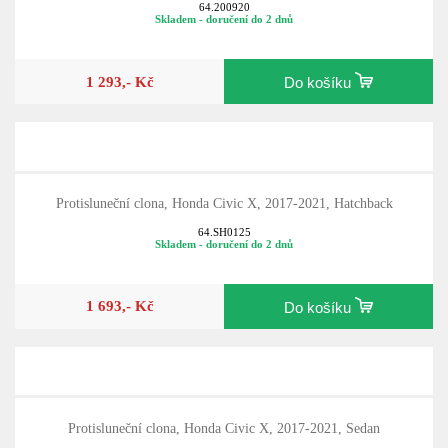
64.200920
Skladem - doručení do 2 dnů
1 293,- Kč
Do košíku
Protisluneční clona, Honda Civic X, 2017-2021, Hatchback
64.SH0125
Skladem - doručení do 2 dnů
1 693,- Kč
Do košíku
Protisluneční clona, Honda Civic X, 2017-2021, Sedan