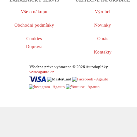
Vše o nákupu
Výrobci
Obchodní podmínky
Novinky
Cookies
O nás
Doprava
Kontakty
Všechna práva vyhrazena © 2026 Autodoplňky
www.agauto.cz