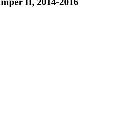
mper II, 2014-2016