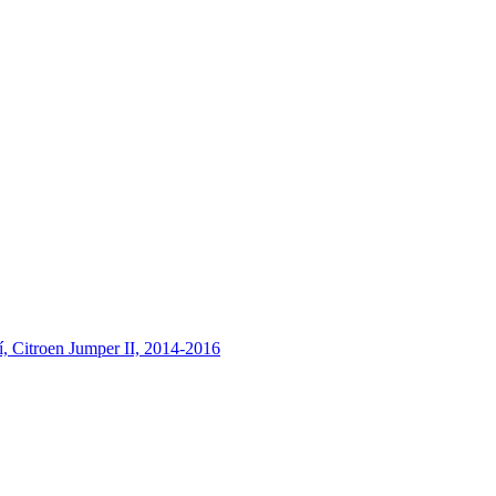
, Citroen Jumper II, 2014-2016