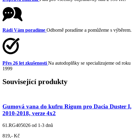
Rádi Vám poradíme
Odborně poradíme a pomůžeme s výběrem.
Přes 26 let zkušeností
Na autodoplňky se specializujeme od roku
1999
Související produkty
Gumová vana do kufru Rigum pro Dacia Duster I,
2010-2018, verze 4x2
61.RG405026
od 1-3 dnů
819,- Kč