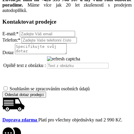
poradíme.
Máme více jak 20 let zkušeností s prodejem
autodoplňků.
Kontaktovat prodejce
E-mail:
*
Telefon:
*
Dotaz
Opiště text z obrázku :
Souhlasím se zpracováním osobních údajů
Odeslat dotaz prodejci
Doprava zdarma
Platí pro všechny objednávky nad 2 990 Kč.