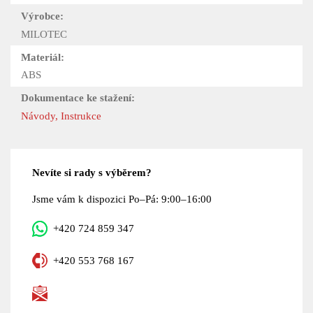
Výrobce:
MILOTEC
Materiál:
ABS
Dokumentace ke stažení:
Návody, Instrukce
Nevíte si rady s výběrem?
Jsme vám k dispozici Po–Pá: 9:00–16:00
+420 724 859 347
+420 553 768 167