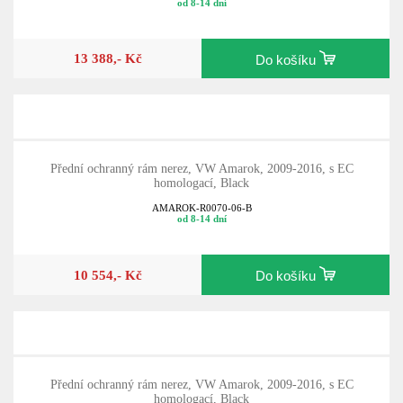
od 8-14 dní
13 388,- Kč
Do košíku
Přední ochranný rám nerez, VW Amarok, 2009-2016, s EC
homologací, Black
AMAROK-R0070-06-B
od 8-14 dní
10 554,- Kč
Do košíku
Přední ochranný rám nerez, VW Amarok, 2009-2016, s EC
homologací, Black