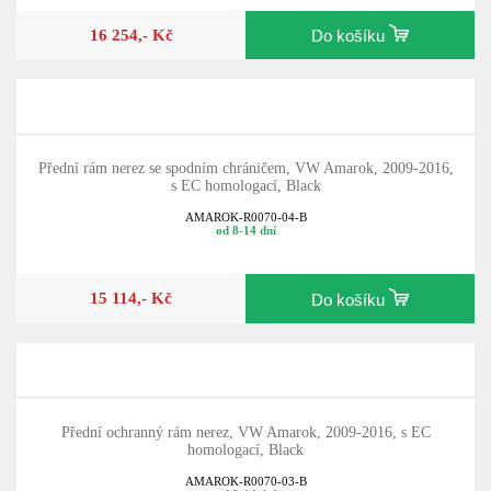
16 254,- Kč
Do košíku
Přední rám nerez se spodním chráničem, VW Amarok, 2009-2016,
s EC homologací, Black
AMAROK-R0070-04-B
od 8-14 dní
15 114,- Kč
Do košíku
Přední ochranný rám nerez, VW Amarok, 2009-2016, s EC
homologací, Black
AMAROK-R0070-03-B