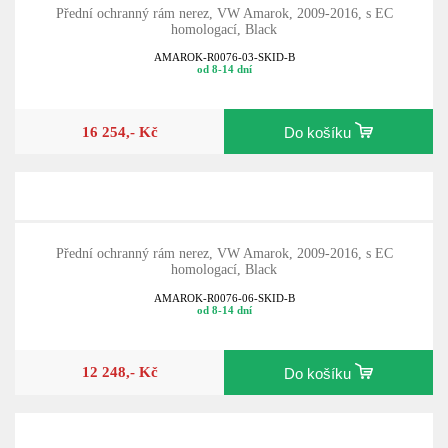
Přední ochranný rám nerez, VW Amarok, 2009-2016, s EC
homologací, Black
AMAROK-R0076-03-SKID-B
od 8-14 dní
16 254,- Kč
Do košíku
Přední ochranný rám nerez, VW Amarok, 2009-2016, s EC
homologací, Black
AMAROK-R0076-06-SKID-B
od 8-14 dní
12 248,- Kč
Do košíku