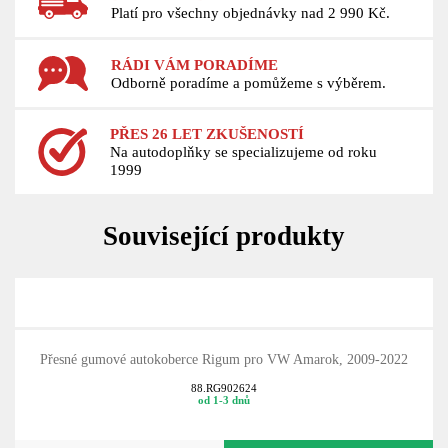
Platí pro všechny objednávky nad 2 990 Kč.
RÁDI VÁM PORADÍME
Odborně poradíme a pomůžeme s výběrem.
PŘES 26 LET ZKUŠENOSTÍ
Na autodoplňky se specializujeme od roku
1999
Související produkty
Přesné gumové autokoberce Rigum pro VW Amarok, 2009-2022
88.RG902624
od 1-3 dnů