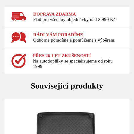
DOPRAVA ZDARMA
Platí pro všechny objednávky nad 2 990 Kč.
RÁDI VÁM PORADÍME
Odborně poradíme a pomůžeme s výběrem.
PŘES 26 LET ZKUŠENOSTÍ
Na autodoplňky se specializujeme od roku
1999
Související produkty