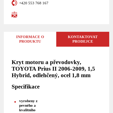
+420 553 768 167
INFORMACE O
KONTAKTOVAT
PRODUKTU
PRODEJCE
Kryt motoru a převodovky,
TOYOTA Prius II 2006-2009, 1,5
Hybrid, odlehčený, ocel 1,8 mm
Specifikace
vyrobeny z
pevného a
kvalitního