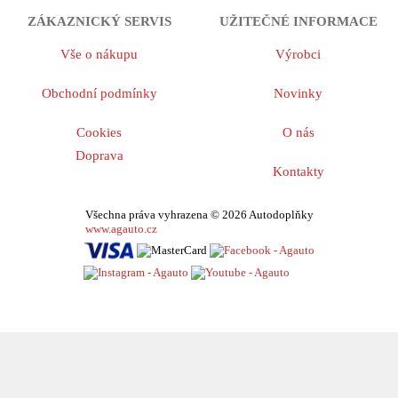
ZÁKAZNICKÝ SERVIS
UŽITEČNÉ INFORMACE
Vše o nákupu
Výrobci
Obchodní podmínky
Novinky
Cookies
O nás
Doprava
Kontakty
Všechna práva vyhrazena © 2026 Autodoplňky
www.agauto.cz