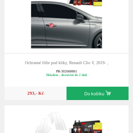
Ochranné fólie pod kliky, Renault Clio V, 2019- ,
PR-302668861
Skladem - doručení do 2 dnů
293,- Kč
Do košíku