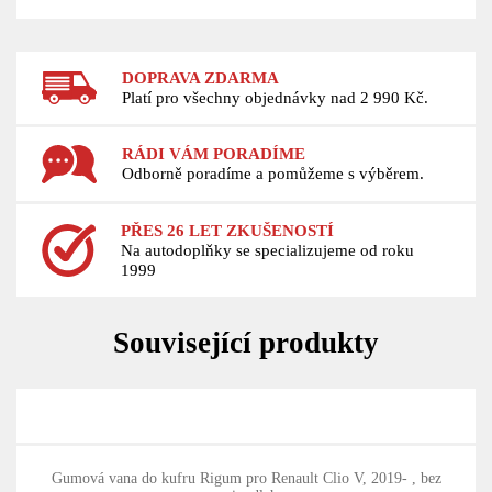
DOPRAVA ZDARMA
Platí pro všechny objednávky nad 2 990 Kč.
RÁDI VÁM PORADÍME
Odborně poradíme a pomůžeme s výběrem.
PŘES 26 LET ZKUŠENOSTÍ
Na autodoplňky se specializujeme od roku
1999
Související produkty
Gumová vana do kufru Rigum pro Renault Clio V, 2019- , bez