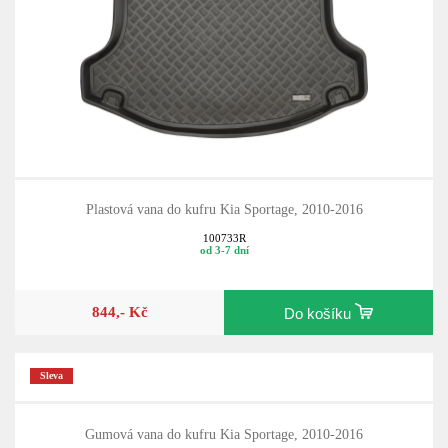
Plastová vana do kufru Kia Sportage, 2010-2016
100733R
od 3-7 dní
844,- Kč
Do košíku
Sleva
Gumová vana do kufru Kia Sportage, 2010-2016