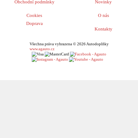
Obchodní podmínky
Novinky
Cookies
O nás
Doprava
Kontakty
Všechna práva vyhrazena © 2026 Autodoplňky
www.agauto.cz