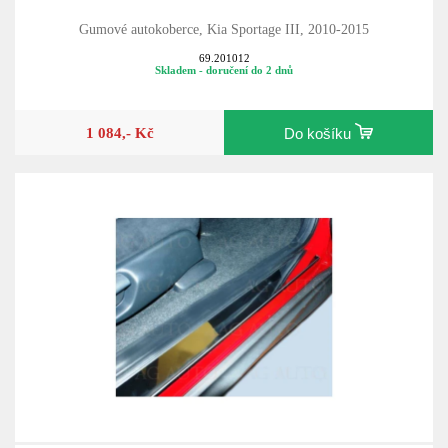
Gumové autokoberce, Kia Sportage III, 2010-2015
69.201012
Skladem - doručení do 2 dnů
1 084,- Kč
Do košíku