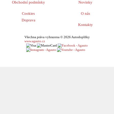
Obchodní podmínky
Novinky
Cookies
O nás
Doprava
Kontakty
Všechna práva vyhrazena © 2026 Autodoplňky
www.agauto.cz