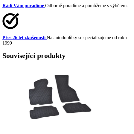
Rádi Vám poradíme
Odborně poradíme a pomůžeme s výběrem.
Přes 26 let zkušeností
Na autodoplňky se specializujeme od roku
1999
Související produkty