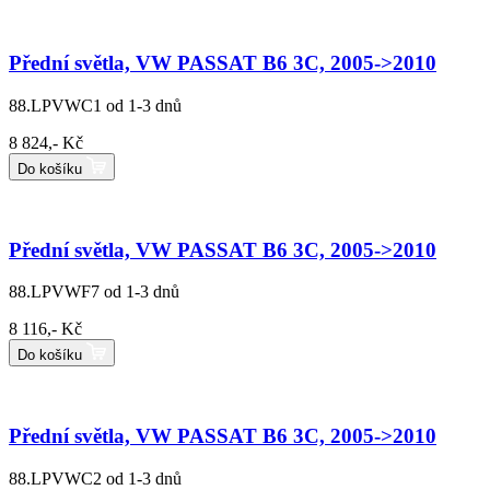
Přední světla, VW PASSAT B6 3C, 2005->2010
88.LPVWC1
od 1-3 dnů
8 824,- Kč
Do košíku
Přední světla, VW PASSAT B6 3C, 2005->2010
88.LPVWF7
od 1-3 dnů
8 116,- Kč
Do košíku
Přední světla, VW PASSAT B6 3C, 2005->2010
88.LPVWC2
od 1-3 dnů