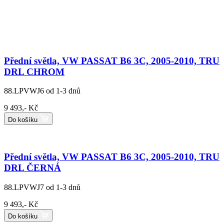
Přední světla, VW PASSAT B6 3C, 2005-2010, TRU
DRL CHROM
88.LPVWJ6
od 1-3 dnů
9 493,- Kč
Do košíku
Přední světla, VW PASSAT B6 3C, 2005-2010, TRU
DRL ČERNÁ
88.LPVWJ7
od 1-3 dnů
9 493,- Kč
Do košíku