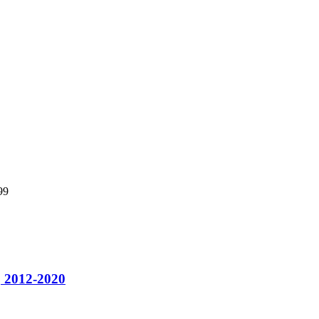
99
, 2012-2020