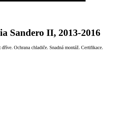
cia Sandero II, 2013-2016
 dříve. Ochrana chladiče. Snadná montáž. Certifikace.