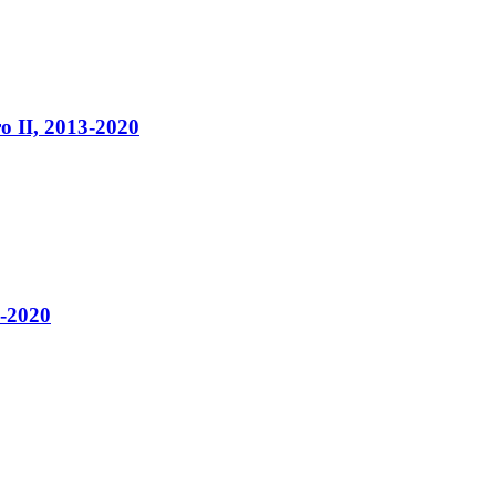
o II, 2013-2020
3-2020