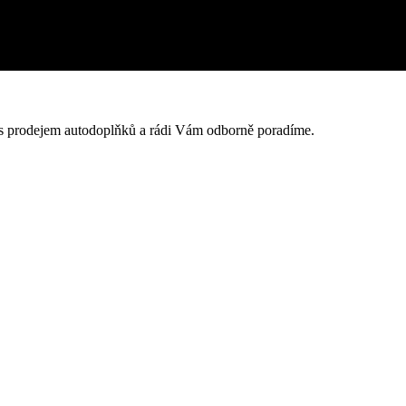
 s prodejem autodoplňků a rádi Vám odborně poradíme.