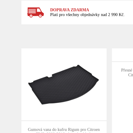
DOPRAVA ZDARMA
Platí pro všechny objednávky nad 2 990 Kč.
Přesné
Ci
Gumová vana do kufru Rigum pro Citroen