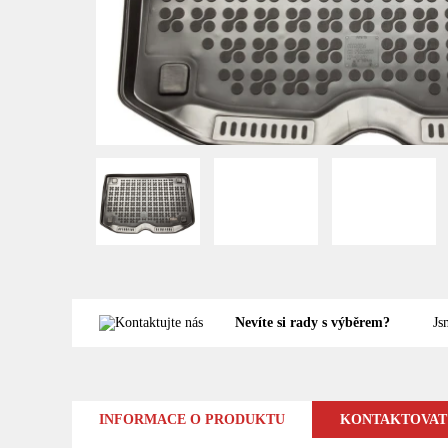
Nevíte si rady s výběrem?
Js
INFORMACE O PRODUKTU
KONTAKTOVAT