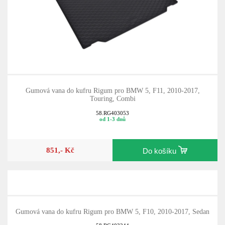
Gumová vana do kufru Rigum pro BMW 5, F11, 2010-2017,
Touring, Combi
58.RG403053
od 1-3 dnů
851,- Kč
Do košíku
Gumová vana do kufru Rigum pro BMW 5, F10, 2010-2017, Sedan