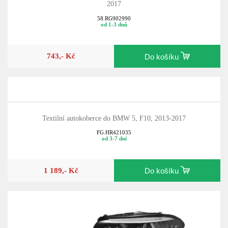
2017
58.RG902990
od 1-3 dnů
743,- Kč
Do košíku
Textilní autokoberce do BMW 5, F10, 2013-2017
FG.HR421035
od 3-7 dní
1 189,- Kč
Do košíku