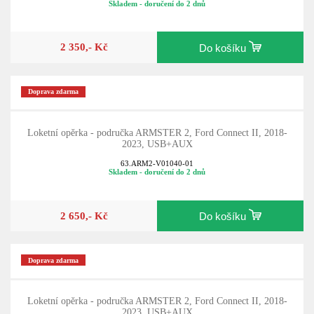
Skladem - doručení do 2 dnů
2 350,- Kč
Do košíku
Doprava zdarma
Loketní opěrka - područka ARMSTER 2, Ford Connect II, 2018-
2023, USB+AUX
63.ARM2-V01040-01
Skladem - doručení do 2 dnů
2 650,- Kč
Do košíku
Doprava zdarma
Loketní opěrka - područka ARMSTER 2, Ford Connect II, 2018-
2023, USB+AUX