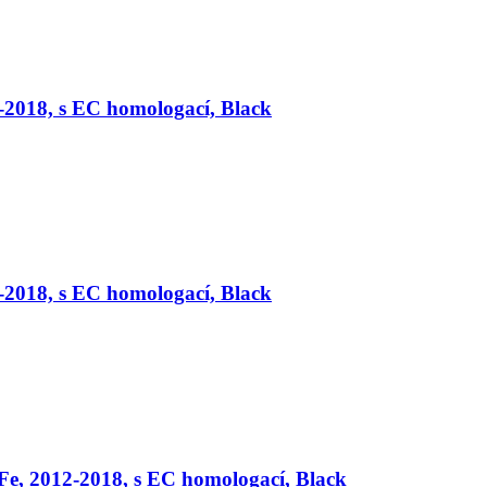
-2018, s EC homologací, Black
-2018, s EC homologací, Black
Fe, 2012-2018, s EC homologací, Black