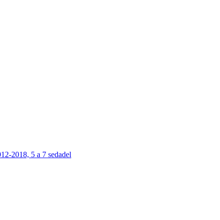
12-2018, 5 a 7 sedadel