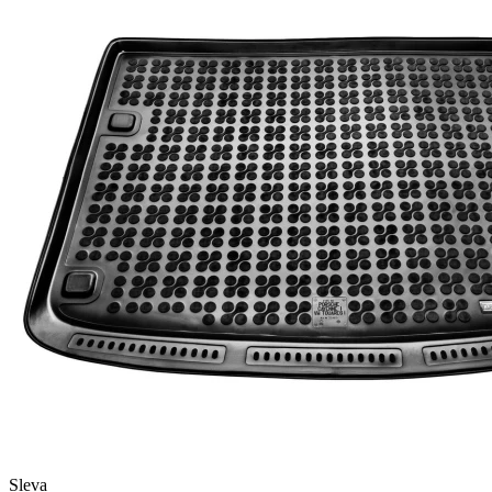
Sleva