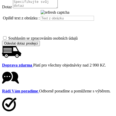
Dotaz
Opiště text z obrázku :
Souhlasím se zpracováním osobních údajů
Odeslat dotaz prodejci
Doprava zdarma
Platí pro všechny objednávky nad 2 990 Kč.
Rádi Vám poradíme
Odborně poradíme a pomůžeme s výběrem.