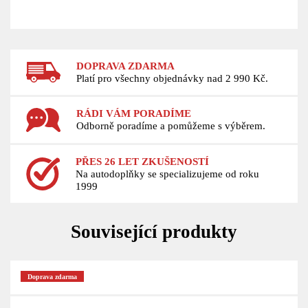
DOPRAVA ZDARMA
Platí pro všechny objednávky nad 2 990 Kč.
RÁDI VÁM PORADÍME
Odborně poradíme a pomůžeme s výběrem.
PŘES 26 LET ZKUŠENOSTÍ
Na autodoplňky se specializujeme od roku
1999
Související produkty
Doprava zdarma