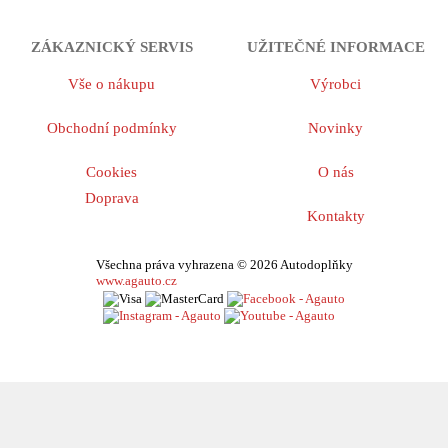
ZÁKAZNICKÝ SERVIS
UŽITEČNÉ INFORMACE
Vše o nákupu
Výrobci
Obchodní podmínky
Novinky
Cookies
O nás
Doprava
Kontakty
Všechna práva vyhrazena © 2026 Autodoplňky
www.agauto.cz