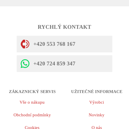
RYCHLÝ KONTAKT
+420 553 768 167
+420 724 859 347
ZÁKAZNICKÝ SERVIS
UŽITEČNÉ INFORMACE
Vše o nákupu
Výrobci
Obchodní podmínky
Novinky
Cookies
O nás