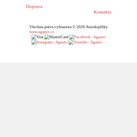
Doprava
Kontakty
Všechna práva vyhrazena © 2026 Autodoplňky
www.agauto.cz