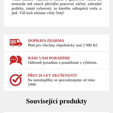
nemusíte mít strach převážet pracovní náčiní, zahradní
potřeby, zimní vybavení, ze kterého odkapává voda, a
jiné. Váš kufr zůstane vždy čistý!
DOPRAVA ZDARMA
Platí pro všechny objednávky nad 2 990 Kč.
RÁDI VÁM PORADÍME
Odborně poradíme a pomůžeme s výběrem.
PŘES 26 LET ZKUŠENOSTÍ
Na autodoplňky se specializujeme od roku
1999
Související produkty