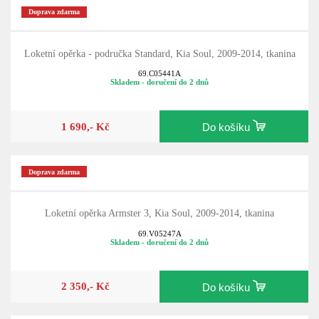
Doprava zdarma
Loketní opěrka - područka Standard, Kia Soul, 2009-2014, tkanina
69.C05441A
Skladem - doručení do 2 dnů
1 690,- Kč
Do košíku
Doprava zdarma
Loketní opěrka Armster 3, Kia Soul, 2009-2014, tkanina
69.V05247A
Skladem - doručení do 2 dnů
2 350,- Kč
Do košíku