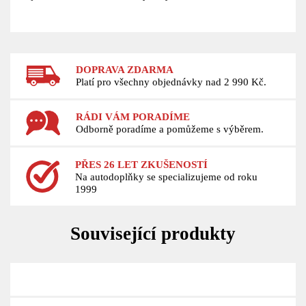
DOPRAVA ZDARMA
Platí pro všechny objednávky nad 2 990 Kč.
RÁDI VÁM PORADÍME
Odborně poradíme a pomůžeme s výběrem.
PŘES 26 LET ZKUŠENOSTÍ
Na autodoplňky se specializujeme od roku
1999
Související produkty