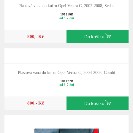
Plastová vana do kufru Opel Vectra C, 2002-2008, Sedan
101116R
od 3-7 dní
800,- Kč
Do košíku
Plastová vana do kufru Opel Vectra C, 2003-2008, Combi
101122R
od 3-7 dní
800,- Kč
Do košíku