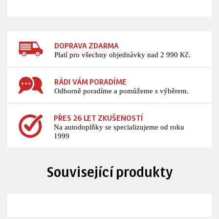
DOPRAVA ZDARMA
Platí pro všechny objednávky nad 2 990 Kč.
RÁDI VÁM PORADÍME
Odborně poradíme a pomůžeme s výběrem.
PŘES 26 LET ZKUŠENOSTÍ
Na autodoplňky se specializujeme od roku
1999
Související produkty