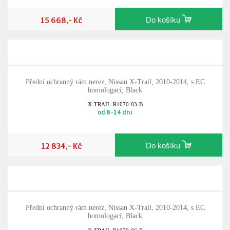
15 668,- Kč
Do košíku
Přední ochranný rám nerez, Nissan X-Trail, 2010-2014, s EC
homologací, Black
X-TRAIL-R1070-03-B
od 8-14 dní
12 834,- Kč
Do košíku
Přední ochranný rám nerez, Nissan X-Trail, 2010-2014, s EC
homologací, Black