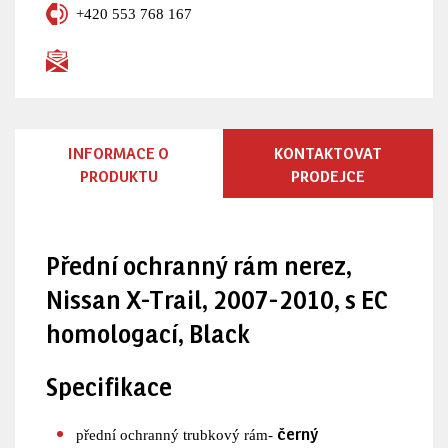
+420 553 768 167
INFORMACE O
KONTAKTOVAT
PRODUKTU
PRODEJCE
Přední ochranný rám nerez,
Nissan X-Trail, 2007-2010, s EC
homologací, Black
Specifikace
černý
přední ochranný trubkový rám-