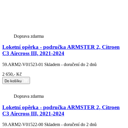
Doprava zdarma
Loketní opěrka - područka ARMSTER 2, Citroen
C3 Aircross III, 2021-2024
59.ARM2-V01523-01
Skladem - doručení do 2 dnů
2 650,- Kč
Do košíku
Doprava zdarma
Loketní opěrka - područka ARMSTER 2, Citroen
C3 Aircross III, 2021-2024
59.ARM2-V01522-00
Skladem - doručení do 2 dnů