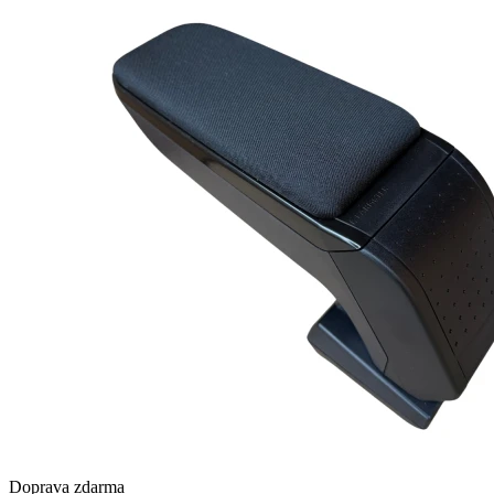
Doprava zdarma