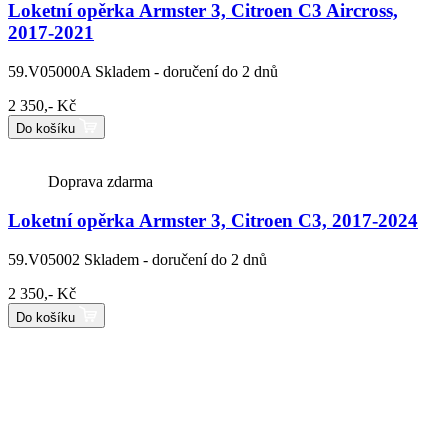
Loketní opěrka Armster 3, Citroen C3 Aircross,
2017-2021
59.V05000A
Skladem - doručení do 2 dnů
2 350,- Kč
Do košíku
Doprava zdarma
Loketní opěrka Armster 3, Citroen C3, 2017-2024
59.V05002
Skladem - doručení do 2 dnů
2 350,- Kč
Do košíku