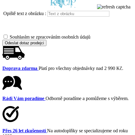
Opiště text z obrázku :
Souhlasím se zpracováním osobních údajů
Odeslat dotaz prodejci
Doprava zdarma
Platí pro všechny objednávky nad 2 990 Kč.
Rádi Vám poradíme
Odborně poradíme a pomůžeme s výběrem.
Přes 26 let zkušeností
Na autodoplňky se specializujeme od roku