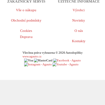
ZÁKAZNICKÝ SERVIS
UŽITEČNÉ INFORMACE
Vše o nákupu
Výrobci
Obchodní podmínky
Novinky
Cookies
O nás
Doprava
Kontakty
Všechna práva vyhrazena © 2026 Autodoplňky
www.agauto.cz