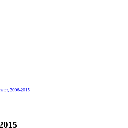
ster, 2006-2015
2015