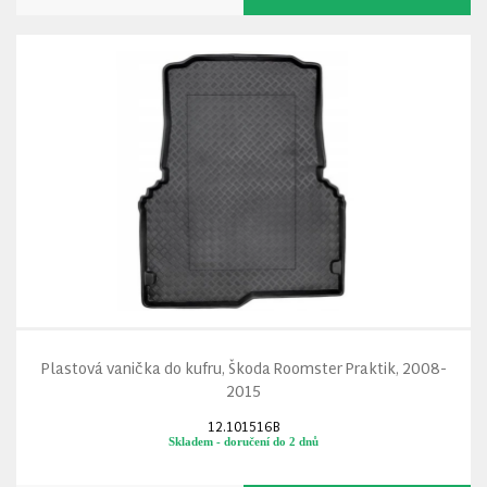
Plastová vanička do kufru, Škoda Roomster Praktik, 2008-
2015
12.101516B
Skladem - doručení do 2 dnů