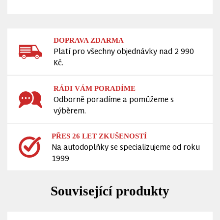
DOPRAVA ZDARMA
Platí pro všechny objednávky nad 2 990
Kč.
RÁDI VÁM PORADÍME
Odborně poradíme a pomůžeme s
výběrem.
PŘES 26 LET ZKUŠENOSTÍ
Na autodoplňky se specializujeme od roku
1999
Související produkty