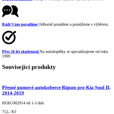
Rádi Vám poradíme
Odborně poradíme a pomůžeme s výběrem.
Přes 26 let zkušeností
Na autodoplňky se specializujeme od roku
1999
Související produkty
Přesné gumové autokoberce Rigum pro Kia Soul II,
2014-2019
69.RG902914
od 1-3 dnů
712,- Kč