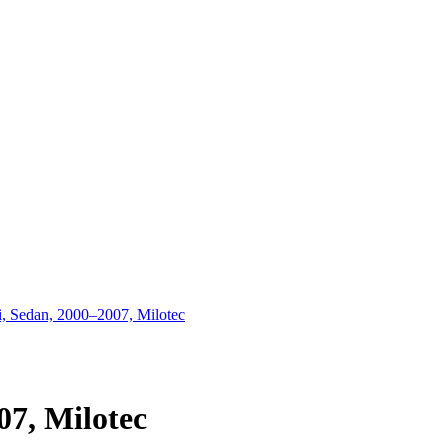
i, Sedan, 2000–2007, Milotec
07, Milotec