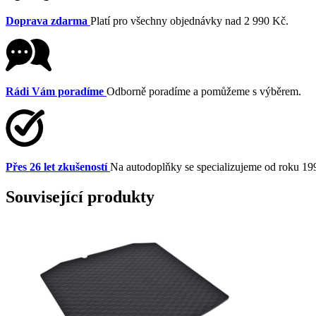
Doprava zdarma
Platí pro všechny objednávky nad 2 990 Kč.
Rádi Vám poradíme
Odborně poradíme a pomůžeme s výběrem.
Přes 26 let zkušeností
Na autodoplňky se specializujeme od roku 19
Související produkty