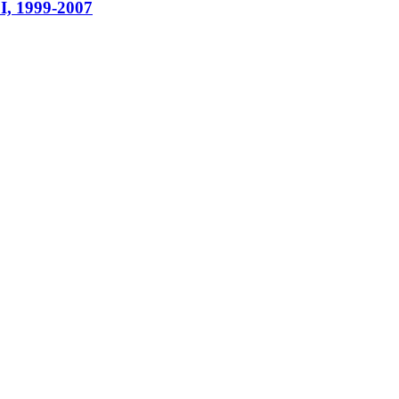
I, 1999-2007