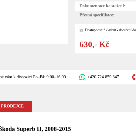
Dokumentace ke stažení:
Přesná specifikace:
Dostupnost: Skladem - doručení do
?
630,- Kč
me vám k dispozici Po–Pá: 9:00–16:00
+420 724 859 347
 PRODEJCE
 Škoda Superb II, 2008-2015