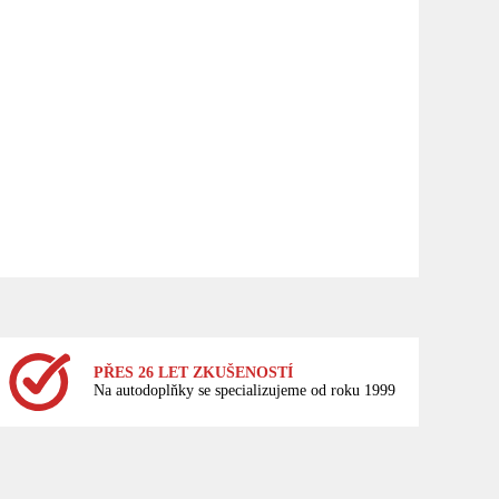
PŘES 26 LET ZKUŠENOSTÍ
Na autodoplňky se specializujeme od roku 1999