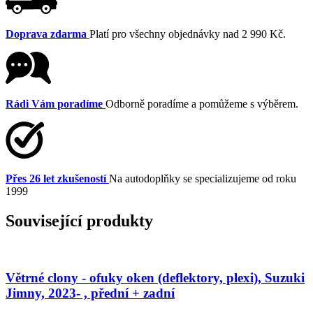
Doprava zdarma
Platí pro všechny objednávky nad 2 990 Kč.
Rádi Vám poradíme
Odborně poradíme a pomůžeme s výběrem.
Přes 26 let zkušeností
Na autodoplňky se specializujeme od roku
1999
Související produkty
Větrné clony - ofuky oken (deflektory, plexi), Suzuki
Jimny, 2023- , přední + zadní