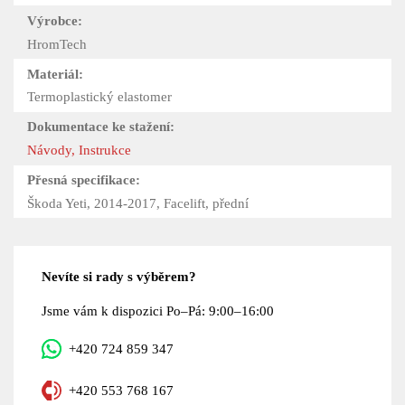
Výrobce:
HromTech
Materiál:
Termoplastický elastomer
Dokumentace ke stažení:
Návody, Instrukce
Přesná specifikace:
Škoda Yeti, 2014-2017, Facelift, přední
Nevíte si rady s výběrem?
Jsme vám k dispozici Po–Pá: 9:00–16:00
+420 724 859 347
+420 553 768 167