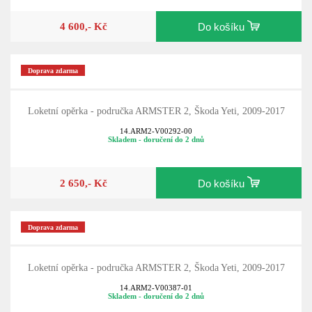
4 600,- Kč
Do košíku
Doprava zdarma
Loketní opěrka - područka ARMSTER 2, Škoda Yeti, 2009-2017
14.ARM2-V00292-00
Skladem - doručení do 2 dnů
2 650,- Kč
Do košíku
Doprava zdarma
Loketní opěrka - područka ARMSTER 2, Škoda Yeti, 2009-2017
14.ARM2-V00387-01
Skladem - doručení do 2 dnů