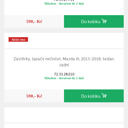
Skladem - doručení do 2 dnů
590,- Kč
Do košíku
Akční cena
Zástěrky, lapače nečistot, Mazda III, 2013-2018, Sedan,
zadní
72.33.28.E10
Skladem - doručení do 2 dnů
590,- Kč
Do košíku