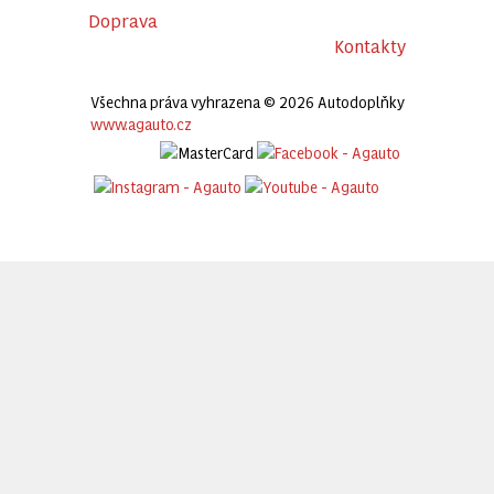
Doprava
Kontakty
Všechna práva vyhrazena © 2026 Autodoplňky
www.agauto.cz