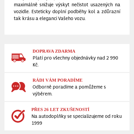
maximálně snižuje výskyt nečistot usazených na
vozidle. Esteticky doplní podběhy kol a zdůrazní
tak krásu a eleganci Vašeho vozu.
DOPRAVA ZDARMA
Platí pro všechny objednávky nad 2 990
Kč.
RÁDI VÁM PORADÍME
Odborně poradíme a pomůžeme s
výběrem.
PŘES 26 LET ZKUŠENOSTÍ
Na autodoplňky se specializujeme od roku
1999