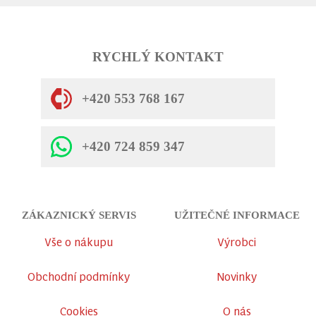
RYCHLÝ KONTAKT
+420 553 768 167
+420 724 859 347
ZÁKAZNICKÝ SERVIS
UŽITEČNÉ INFORMACE
Vše o nákupu
Výrobci
Obchodní podmínky
Novinky
Cookies
O nás