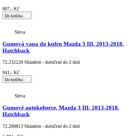
807,- Kč
Do košíku
Sleva
Gumová vana do kufru Mazda 3 III, 2013-2018,
Hatchback
72.232228
Skladem - doručení do 2 dnů
941,- Kč
Do košíku
Sleva
Gumové autokoberce, Mazda 3 III, 2013-2018,
Hatchback
72.200813
Skladem - doručení do 2 dnů