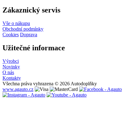
Zákaznický servis
Vše o nákupu
Obchodní podmínky
Cookies
Doprava
Užitečné informace
Výrobci
Novinky
O nás
Kontakty
Všechna práva vyhrazena © 2026 Autodoplňky
www.agauto.cz