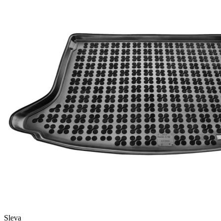
Sleva