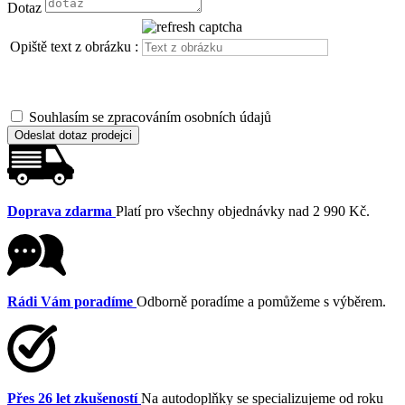
Dotaz
Opiště text z obrázku :
Souhlasím se zpracováním osobních údajů
Odeslat dotaz prodejci
Doprava zdarma
Platí pro všechny objednávky nad 2 990 Kč.
Rádi Vám poradíme
Odborně poradíme a pomůžeme s výběrem.
Přes 26 let zkušeností
Na autodoplňky se specializujeme od roku