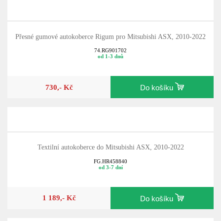
Přesné gumové autokoberce Rigum pro Mitsubishi ASX, 2010-2022
74.RG901702
od 1-3 dnů
730,- Kč
Do košíku
Textilní autokoberce do Mitsubishi ASX, 2010-2022
FG.HR458840
od 3-7 dní
1 189,- Kč
Do košíku