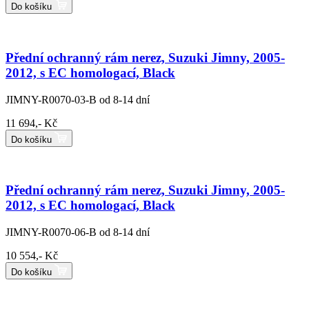
Do košíku
Přední ochranný rám nerez, Suzuki Jimny, 2005-
2012, s EC homologací, Black
JIMNY-R0070-03-B
od 8-14 dní
11 694,- Kč
Do košíku
Přední ochranný rám nerez, Suzuki Jimny, 2005-
2012, s EC homologací, Black
JIMNY-R0070-06-B
od 8-14 dní
10 554,- Kč
Do košíku