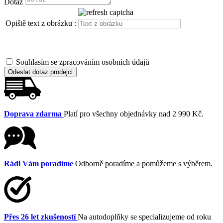
Dotaz
Opiště text z obrázku :
Souhlasím se zpracováním osobních údajů
Odeslat dotaz prodejci
Doprava zdarma
Platí pro všechny objednávky nad 2 990 Kč.
Rádi Vám poradíme
Odborně poradíme a pomůžeme s výběrem.
Přes 26 let zkušeností
Na autodoplňky se specializujeme od roku