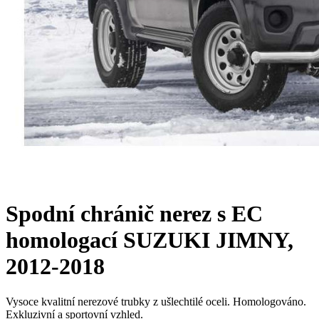
Spodní chránič nerez s EC
homologací SUZUKI JIMNY,
2012-2018
Vysoce kvalitní nerezové trubky z ušlechtilé oceli. Homologováno.
Exkluzivní a sportovní vzhled.