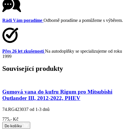
Rádi Vám poradíme
Odborně poradíme a pomůžeme s výběrem.
Přes 26 let zkušeností
Na autodoplňky se specializujeme od roku
1999
Související produkty
Gumová vana do kufru Rigum pro Mitsubishi
Outlander III, 2012-2022, PHEV
74.RG423037
od 1-3 dnů
775,- Kč
Do košíku