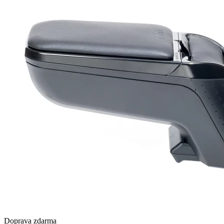
Doprava zdarma