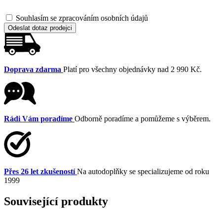
Souhlasím se zpracováním osobních údajů
Odeslat dotaz prodejci
Doprava zdarma
Platí pro všechny objednávky nad 2 990 Kč.
Rádi Vám poradíme
Odborně poradíme a pomůžeme s výběrem.
Přes 26 let zkušeností
Na autodoplňky se specializujeme od roku
1999
Související produkty