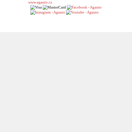
www.agauto.cz