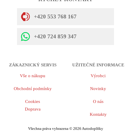
+420 553 768 167
+420 724 859 347
ZÁKAZNICKÝ SERVIS
UŽITEČNÉ INFORMACE
Vše o nákupu
Výrobci
Obchodní podmínky
Novinky
Cookies
O nás
Doprava
Kontakty
Všechna práva vyhrazena © 2026 Autodoplňky